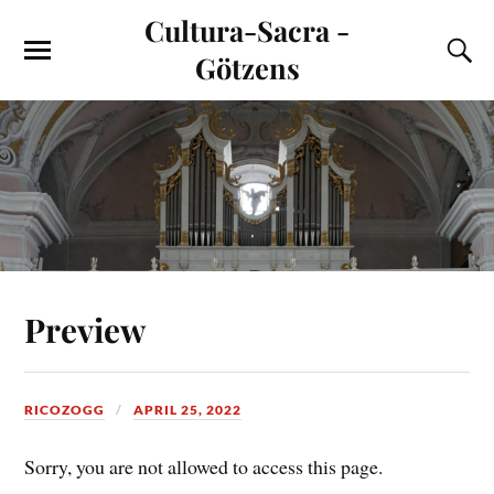
Cultura-Sacra -
Götzens
Preview
RICOZOGG
APRIL 25, 2022
Sorry, you are not allowed to access this page.