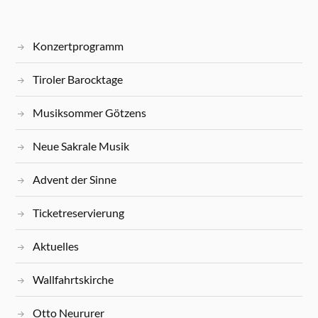
Konzertprogramm
Tiroler Barocktage
Musiksommer Götzens
Neue Sakrale Musik
Advent der Sinne
Ticketreservierung
Aktuelles
Wallfahrtskirche
Otto Neururer