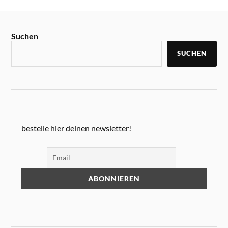
Suchen
SUCHEN
bestelle hier deinen newsletter!