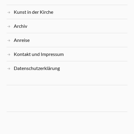
Kunst in der Kirche
Archiv
Anreise
Kontakt und Impressum
Datenschutzerklärung