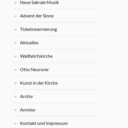
Neue Sakrale Musik
Advent der Sinne
Ticketreservierung
Aktuelles
Wallfahrtskirche
Otto Neururer
Kunst in der Kirche
Archiv
Anreise
Kontakt und Impressum