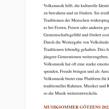
Volksmusik hilft, die kulturelle Iden
zu bewahren und zu fördern. Sie erzä
Traditionen der Menschen widerspie
es bei Festen, Feiern oder anderen ges
Gemeinschaftsgefühl und fördert soz
Durch die Weitergabe von Volksliede
Traditionen lebendig gehalten. Dies h
jüngere Generationen weiterzugeben.
Volksmusik hat oft eine starke emoti
spenden, Freude bringen und als Ausd
Volksmusik bietet eine Plattform für
traditioneller Rahmen. Musiker und K
so die Musik weiterentwickeln.
MUSIKSOMMER GÖTZENS 202