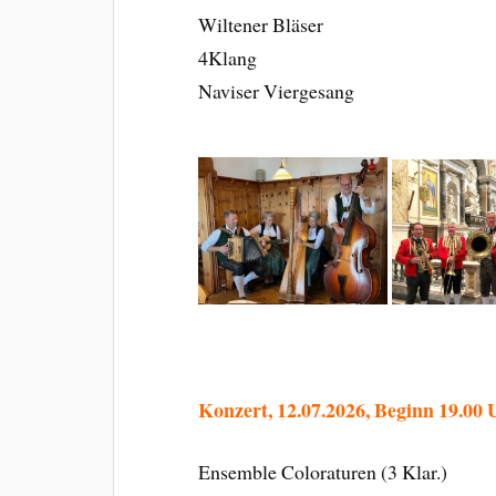
Wiltener Bläser
4Klang
Naviser Viergesang
Konzert, 12.07.2026, Beginn 19.00 
Ensemble Coloraturen (3 Klar.)