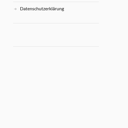
Datenschutzerklärung