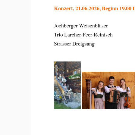
Konzert, 21.06.2026, Beginn 19.00 
Jochberger Weisenbläser
Trio Larcher-Peer-Reinisch
Strasser Dreigsang