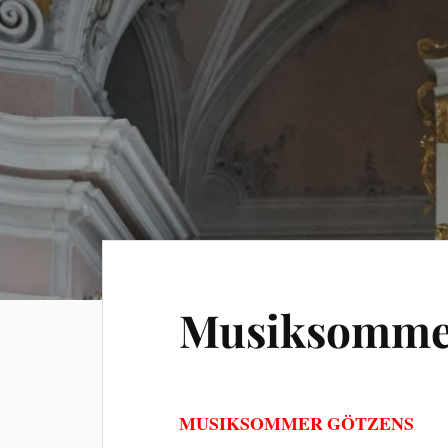
Musiksomme
MUSIKSOMMER GÖTZENS