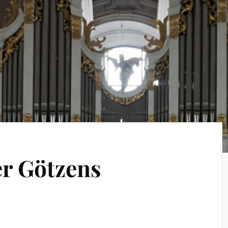
r Götzens