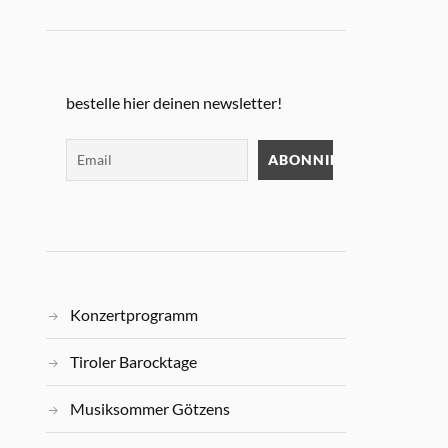
bestelle hier deinen newsletter!
Konzertprogramm
Tiroler Barocktage
Musiksommer Götzens