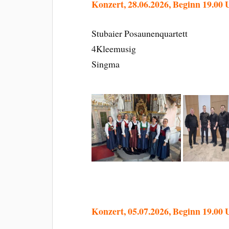
Konzert, 28.06.2026, Beginn 19.00 
Stubaier Posaunenquartett
4Kleemusig
Singma
Konzert, 05.07.2026, Beginn 19.00 