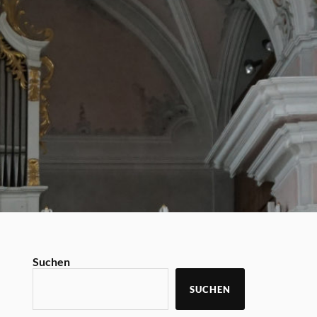
Suchen
SUCHEN